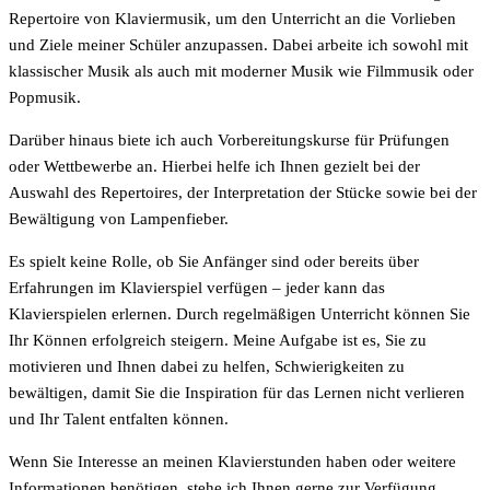
Repertoire von Klaviermusik, um den Unterricht an die Vorlieben
und Ziele meiner Schüler anzupassen. Dabei arbeite ich sowohl mit
klassischer Musik als auch mit moderner Musik wie Filmmusik oder
Popmusik.
Darüber hinaus biete ich auch Vorbereitungskurse für Prüfungen
oder Wettbewerbe an. Hierbei helfe ich Ihnen gezielt bei der
Auswahl des Repertoires, der Interpretation der Stücke sowie bei der
Bewältigung von Lampenfieber.
Es spielt keine Rolle, ob Sie Anfänger sind oder bereits über
Erfahrungen im Klavierspiel verfügen – jeder kann das
Klavierspielen erlernen. Durch regelmäßigen Unterricht können Sie
Ihr Können erfolgreich steigern. Meine Aufgabe ist es, Sie zu
motivieren und Ihnen dabei zu helfen, Schwierigkeiten zu
bewältigen, damit Sie die Inspiration für das Lernen nicht verlieren
und Ihr Talent entfalten können.
Wenn Sie Interesse an meinen Klavierstunden haben oder weitere
Informationen benötigen, stehe ich Ihnen gerne zur Verfügung.