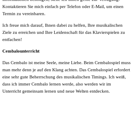
Kontaktieren Sie mich einfach per Telefon oder E-Mail, um einen
Termin zu vereinbaren.
Ich freue mich darauf, Ihnen dabei zu helfen, Ihre musikalischen
Ziele zu erreichen und Ihre Leidenschaft für das Klavierspielen zu
entfachen!
Cembalounterricht
Das Cembalo ist meine Seele, meine Liebe. Beim Cembalospiel muss
man mehr denn je auf den Klang achten. Das Cembalospiel erfordert
eine sehr gute Beherrschung des musikalischen Timings. Ich weiß,
dass ich immer Cembalo lernen werde, also werden wir im
Unterricht gemeinsam lernen und neue Welten entdecken.